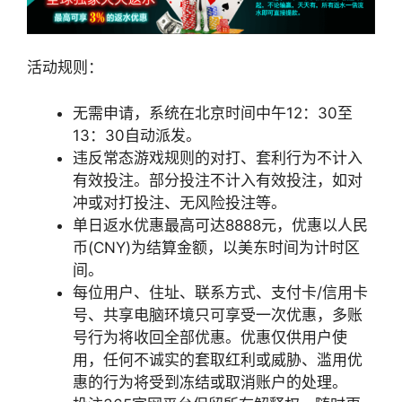
活动规则：
无需申请，系统在北京时间中午12：30至
13：30自动派发。
违反常态游戏规则的对打、套利行为不计入
有效投注。部分投注不计入有效投注，如对
冲或对打投注、无风险投注等。
单日返水优惠最高可达8888元，优惠以人民
币(CNY)为结算金额，以美东时间为计时区
间。
每位用户、住址、联系方式、支付卡/信用卡
号、共享电脑环境只可享受一次优惠，多账
号行为将收回全部优惠。优惠仅供用户使
用，任何不诚实的套取红利或威胁、滥用优
惠的行为将受到冻结或取消账户的处理。