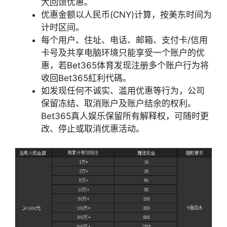
大回馈优惠。
优惠金额以人民币(CNY)计算，按美东时间为
计时区间。
每个用户、住址、电话、邮箱、支付卡/信用
卡号及共享电脑环境只能享受一个账户的优
惠，若Bet365体育发现注册多个账户行为将
收回Bet365紅利代碼。
如发现任何不诚实、滥用优惠等行为，公司
保留冻结、取消账户及账户结余的权利。
Bet365真人娱乐保留所有解释权，可随时更
改、停止或取消优惠活动。