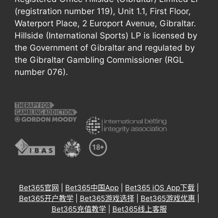
(registration number 119), Unit 1.1, First Floor,
Waterport Place, 2 Europort Avenue, Gibraltar.
Hillside (International Sports) LP is licensed by
the Government of Gibraltar and regulated by
the Gibraltar Gambling Commissioner (RGL
number 076).
Bet365官网
|
Bet365中国App
|
Bet365 iOS App下载
|
Bet365开户教学
|
Bet365游戏选择
|
Bet365游戏优惠
|
Bet365充值教学
|
Bet365线上客服