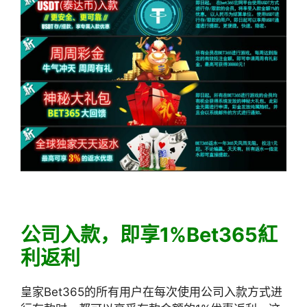
公司入款，即享1%Bet365紅
利返利
皇家Bet365的所有用户在每次使用公司入款方式进