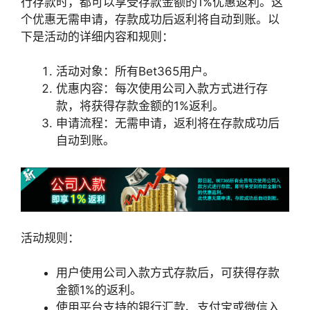
行存款时，都可以享受存款金额的1%优惠返利。这
个优惠无需申请，存款成功后返利将自动到账。以
下是活动的详细内容和规则：
活动对象：所有Bet365用户。
优惠内容：每次使用公司入款方式进行存
款，将获得存款金额的1%返利。
申请流程：无需申请，返利将在存款成功后
自动到账。
活动规则：
用户使用公司入款方式存款后，可获得存款
金额1%的返利。
使用平台支持的银行汇款、支付宝或微信入