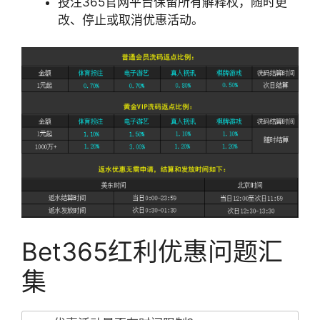
投注365官网平台保留所有解释权，随时更
改、停止或取消优惠活动。
Bet365红利优惠问题汇
集