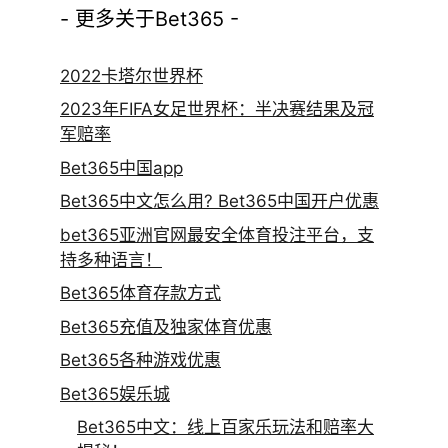
- 更多关于Bet365 -
2022卡塔尔世界杯
2023年FIFA女足世界杯：半决赛结果及冠
军赔率
Bet365中国app
Bet365中文怎么用? Bet365中国开户优惠
bet365亚洲官网最安全体育投注平台，支
持多种语言！
Bet365体育存款方式
Bet365充值及独家体育优惠
Bet365各种游戏优惠
Bet365娱乐城
Bet365中文：线上百家乐玩法和赔率大