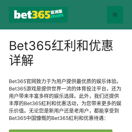
跳
至
菜
内
容
单
Bet365红利和优惠
详解
Bet365官网致力于为用户提供最优质的娱乐体验。
Bet365游戏是提供世界一流的体育投注平台，还为
用户带来丰富多样的娱乐选择。此外，我们还提供
丰厚的B
et365紅利
和优惠活动，为您带来更多的娱
乐价值。无论您是新用户还是老用户，都能享受到
Bet365中国慷慨的B
et365紅利
和优惠待遇：