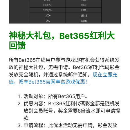
神秘大礼包，Bet365红利大
回馈
所有Bet365在线用户参与游戏即有机会获得系统发
放的神秘大礼包，无需申请。B
et365紅利代碼
彩金
发放完全随机，并通过系统邮件通知。
现在立即充
值，畅享Bet365官网丰富游戏优惠！
活动对象：所有Bet365用户。
优惠内容：B
et365紅利代碼
彩金都是随机发
放到会员账号，奖金需要8倍流水即可申请提
款。
申请流程：此优惠活动无需申请，彩金发放