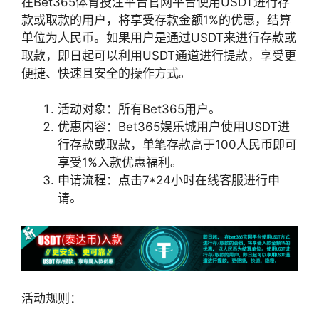
在Bet365体育投注平台官网平台使用USDT进行存
款或取款的用户，将享受存款金额1%的优惠，结算
单位为人民币。如果用户是通过USDT来进行存款或
取款，即日起可以利用USDT通道进行提款，享受更
便捷、快速且安全的操作方式。
活动对象：所有Bet365用户。
优惠内容：Bet365娱乐城用户使用USDT进
行存款或取款，单笔存款高于100人民币即可
享受1%入款优惠福利。
申请流程：点击7*24小时在线客服进行申
请。
活动规则：