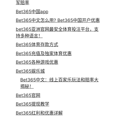
军赔率
Bet365中国app
Bet365中文怎么用? Bet365中国开户优惠
bet365亚洲官网最安全体育投注平台，支
持多种语言！
Bet365体育存款方式
Bet365充值及独家体育优惠
Bet365各种游戏优惠
Bet365娱乐城
Bet365中文：线上百家乐玩法和赔率大
揭秘！
Bet365官网
Bet365提现教学
Bet365红利和优惠详解