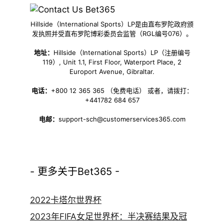
Hillside（International Sports）LP是由直布罗陀政府颁
发执照并受直布罗陀博彩委员会监管（RGL编号076）。
地址：
Hillside（International Sports）LP（注册编号
119）, Unit 1.1, First Floor, Waterport Place, 2
Europort Avenue, Gibraltar.
电话：
+800 12 365 365 （免费电话） 或者，请拨打：
+441782 684 657
电邮：
support-sch@customerservices365.com
- 更多关于Bet365 -
2022卡塔尔世界杯
2023年FIFA女足世界杯：半决赛结果及冠