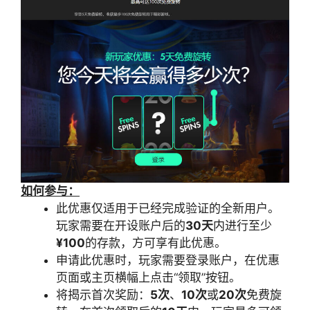
如何参与：
此优惠仅适用于已经完成验证的全新用户。
玩家需要在开设账户后的
30天
内进行至少
¥100
的存款，方可享有此优惠。
申请此优惠时，玩家需要登录账户，在优惠
页面或主页横幅上点击“领取”按钮。
将揭示首次奖励：
5次
、
10次
或
20次
免费旋