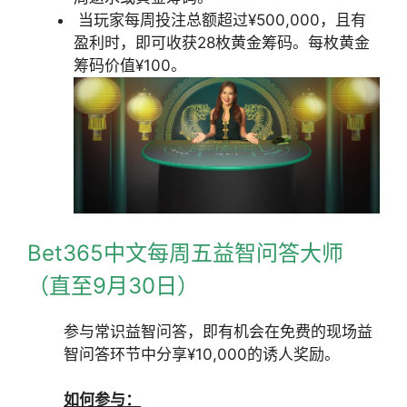
当玩家每周投注总额超过¥500,000，且有
盈利时，即可收获28枚黄金筹码。每枚黄金
筹码价值¥100。
Bet365中文每周五益智问答大师
（直至9月30日）
参与常识益智问答，即有机会在免费的现场益
智问答环节中分享¥10,000的诱人奖励。
如何参与：