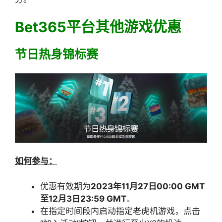
Bet365平台其他游戏优惠
节日热身锦标赛
如何参与：
优惠有效期为
2023年11月27日00:00 GMT
至12月3日23:59 GMT
。
在指定时间段内启动指定老虎机游戏，点击