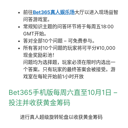
前往
Bet365真人娱乐场
大厅以进入现场益智
问答游戏室。
常规知识主题的问答环节将于每周五18:00
GMT开始。
答对全部10个问题 – 可免费参与。
所有答对10个问题的玩家将可平分¥10,000
现金奖励彩池！
问题均为选择题，玩家必须在限时内选出一
个答案。只有玩家的最终答案会被接受。游
戏室在每轮开始前1小时开放
Bet365手机版每周六直至10月1日 –
投注并收获黄金筹码
进行真人超级旋转轮盘以收获黄金筹码