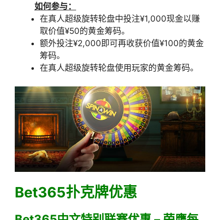
如何参与：
在真人超级旋转轮盘中投注¥1,000现金以赚
取价值¥50的黄金筹码。
额外投注¥2,000即可再收获价值¥100的黄金
筹码。
在真人超级旋转轮盘使用玩家的黄金筹码。
Bet365扑克牌优惠
Bet365中文特别联赛优惠 – 荣膺每