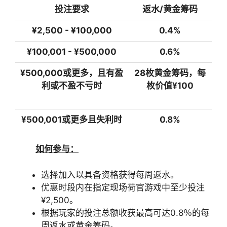
投注要求
返水/黄金筹码
¥2,500 - ¥100,000
0.4%
¥100,001 - ¥500,000
0.6%
¥500,000或更多，且有盈
28枚黄金筹码，每
利或不盈不亏时
枚价值¥100
¥500,001或更多且失利时
0.8%
如何参与：
选择加入以具备资格获得每周返水。
优惠时段内在指定现场荷官游戏中至少投注
¥2,500。
根据玩家的投注总额收获最高可达0.8％的每
周返水或黄金筹码。