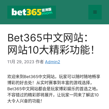
跳
至
菜
内
容
单
Bet365中文网站：
网站10大精彩功能！
11月 29, 2023
作者
Admin2
欢迎来到Bet365中文网站，玩家可以随时随地畅享
博彩的好去处！从实时赛事到丰富的游戏选择，
Bet365中文网站都会是玩家博彩娱乐的首选之地。
不容错过的精彩即将展开，让玩家一同来了解这10
大令人兴奋的功能！