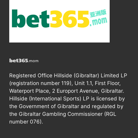
Registered Office Hillside (Gibraltar) Limited LP
(registration number 119), Unit 1.1, First Floor,
Waterport Place, 2 Europort Avenue, Gibraltar.
Hillside (International Sports) LP is licensed by
the Government of Gibraltar and regulated by
the Gibraltar Gambling Commissioner (RGL
number 076).