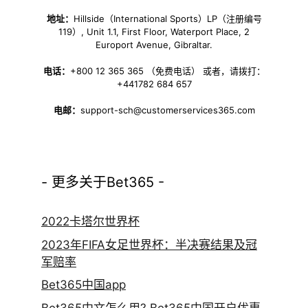
地址：
Hillside（International Sports）LP（注册编号
119）, Unit 1.1, First Floor, Waterport Place, 2
Europort Avenue, Gibraltar.
电话：
+800 12 365 365 （免费电话） 或者，请拨打：
+441782 684 657
电邮：
support-sch@customerservices365.com
- 更多关于Bet365 -
2022卡塔尔世界杯
2023年FIFA女足世界杯：半决赛结果及冠
军赔率
Bet365中国app
Bet365中文怎么用? Bet365中国开户优惠