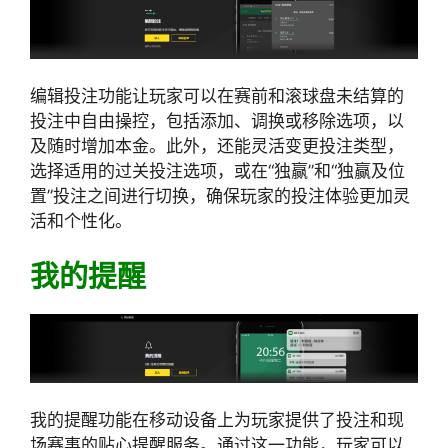
编辑投注功能让玩家可以在赛前和滚球盘未结算的
投注中自由操控，包括添加、调换或移除选项，以
及随时增加本金。此外，还能灵活变更投注类型，
选择适用的过关投注选项，或在“独赢”和“独赢及位
置”投注之间进行切换，确保玩家的投注体验更加灵
活和个性化。
我的提醒
我的提醒功能在移动设备上为玩家提供了投注和现
场赛事的贴心提醒服务。通过这一功能，玩家可以