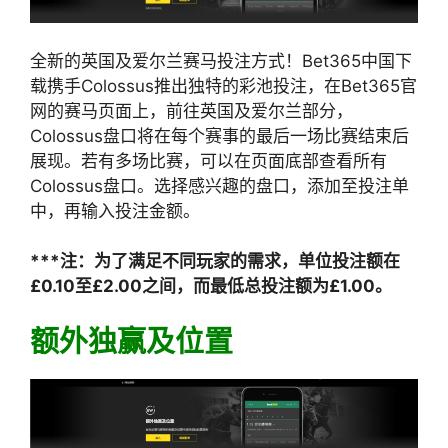
全新的英国及爱尔兰赛马投注方式！Bet365中国下
载携手Colossus推出独特的彩池投注，在Bet365官
网的赛马页面上，前往英国及爱尔兰部分，
Colossus盘口将在每个赛事的最后一场比赛结束后
展现。若有多场比赛，可以在页面底部查看所有
Colossus盘口。选择感兴趣的盘口，添加至投注单
中，再输入投注金额。
***注：为了满足不同玩家的需求，单位投注额在
£0.10至£2.00之间，而最低总投注额为£1.00。
额外独赢及位置