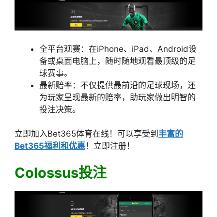
全平台观赛：在iPhone、iPad、Android设
备或桌面电脑上，随时随地观看最顶级的足
球赛事。
最新赔率：不仅提供最前沿的足球现场，还
为玩家呈现最新的赔率，助玩家做出明智的
投注决策。
立即加入Bet365体育在线！可以享受到
丰富的
Bet365福利和优惠
！立即注册！
Colossus投注