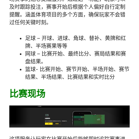
及时跟踪投注，赛事开始后根据个人偏好自行定制
提醒。涵盖体育项目的多个方面，确保玩家不会错
过任何关键时刻。
足球 – 开球、进球、角球、替补、黄牌和红
牌、半场赛果等等
网球 – 比赛开始、最终比分、赛局结果和赛
盘结果。
篮球- 比赛开始、赛节开始、半场开始、赛节
结果、半场结果、比赛结果和实时比分
比赛现场