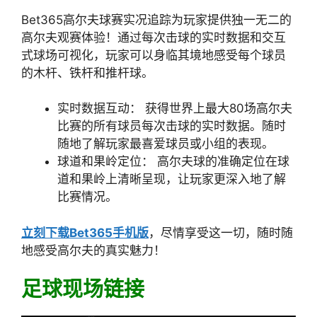
Bet365高尔夫球赛实况追踪为玩家提供独一无二的
高尔夫观赛体验！通过每次击球的实时数据和交互
式球场可视化，玩家可以身临其境地感受每个球员
的木杆、铁杆和推杆球。
实时数据互动： 获得世界上最大80场高尔夫
比赛的所有球员每次击球的实时数据。随时
随地了解玩家最喜爱球员或小组的表现。
球道和果岭定位： 高尔夫球的准确定位在球
道和果岭上清晰呈现，让玩家更深入地了解
比赛情况。
立刻下载Bet365手机版
，尽情享受这一切，随时随
地感受高尔夫的真实魅力！
足球现场链接