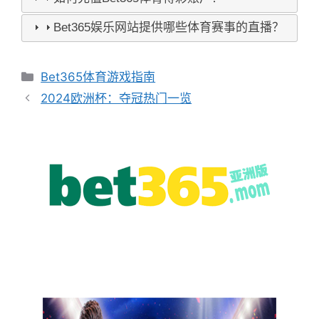
Bet365娱乐网站提供哪些体育赛事的直播？
分
Bet365体育游戏指南
类
2024欧洲杯：夺冠热门一览