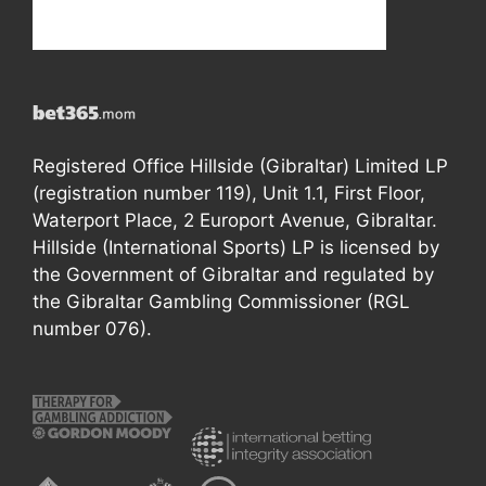
Registered Office Hillside (Gibraltar) Limited LP
(registration number 119), Unit 1.1, First Floor,
Waterport Place, 2 Europort Avenue, Gibraltar.
Hillside (International Sports) LP is licensed by
the Government of Gibraltar and regulated by
the Gibraltar Gambling Commissioner (RGL
number 076).