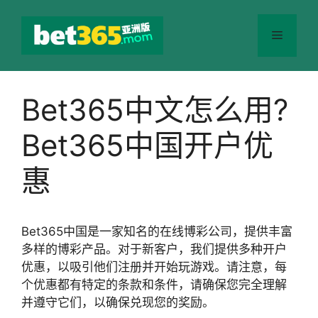
跳
至
菜
内
容
单
Bet365中文怎么用?
Bet365中国开户优
惠
Bet365中国是一家知名的在线博彩公司，提供丰富
多样的博彩产品。对于新客户，我们提供多种开户
优惠，以吸引他们注册并开始玩游戏。请注意，每
个优惠都有特定的条款和条件，请确保您完全理解
并遵守它们，以确保兑现您的奖励。