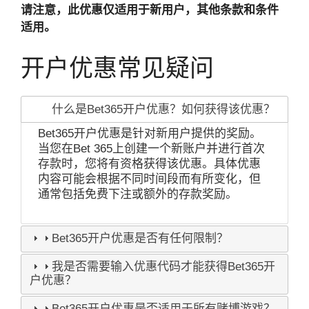
请注意，此优惠仅适用于新用户，其他条款和条件
适用。
开户优惠常见疑问
什么是Bet365开户优惠？如何获得该优惠？
Bet365开户优惠是针对新用户提供的奖励。
当您在Bet 365上创建一个新账户并进行首次
存款时，您将有资格获得该优惠。具体优惠
内容可能会根据不同时间段而有所变化，但
通常包括免费下注或额外的存款奖励。
Bet365开户优惠是否有任何限制？
我是否需要输入优惠代码才能获得Bet365开
户优惠？
Bet365开户优惠是否适用于所有赌博游戏？