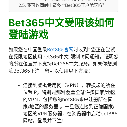
我可以同时申请多个Bet365开户优惠吗？
Bet365中文受限该如何
登陆游戏
如果您在中国登录
Bet365官网
时收到” 您正在尝试
在受限地区使用bet365中文”限制访问通知
，证明您
的所在位置并不支持Bet365中文服务。如果你想浏
览Bet365下注，您可以使用以下方法：
连接到虚拟专用网（VPN），转换您的所在
位置IP，特别是那种覆盖全球许多国家/地区
的VPN，包括您的bet365帐户注册所在国
家/地区的服务器.。一旦您连接到正确国家/
地区的VPN服务器，在浏览器中启动bet365
网站，登录并下注!