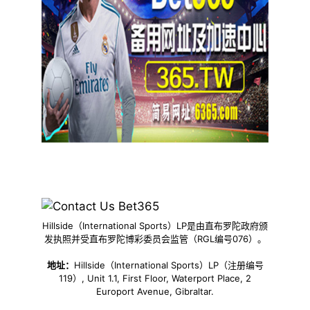
Hillside（International Sports）LP是由直布罗陀政府颁
发执照并受直布罗陀博彩委员会监管（RGL编号076）。
地址：
Hillside（International Sports）LP（注册编号
119）, Unit 1.1, First Floor, Waterport Place, 2
Europort Avenue, Gibraltar.