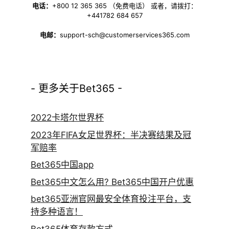
电话：
+800 12 365 365 （免费电话） 或者，请拨打：
+441782 684 657
电邮：
support-sch@customerservices365.com
- 更多关于Bet365 -
2022卡塔尔世界杯
2023年FIFA女足世界杯：半决赛结果及冠
军赔率
Bet365中国app
Bet365中文怎么用? Bet365中国开户优惠
bet365亚洲官网最安全体育投注平台，支
持多种语言！
Bet365体育存款方式