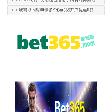
我可以同时申请多个Bet365开户优惠吗？