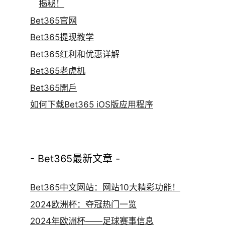
揭秘！
Bet365官网
Bet365提现教学
Bet365红利和优惠详解
Bet365老虎机
Bet365開戶
如何下载Bet365 iOS版应用程序
- Bet365最新文章 -
Bet365中文网站：网站10大精彩功能！
2024欧洲杯：夺冠热门一览
2024年欧洲杯——足球赛事信息