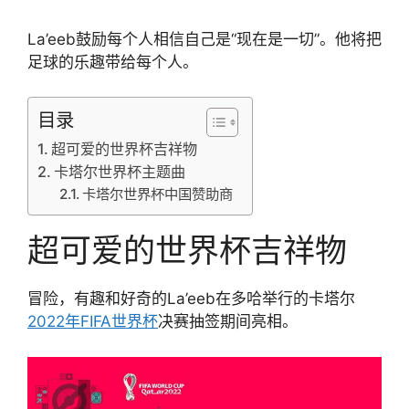
La’eeb鼓励每个人相信自己是“现在是一切”。他将把
足球的乐趣带给每个人。
目录
超可爱的世界杯吉祥物
卡塔尔世界杯主题曲
卡塔尔世界杯中国赞助商
超可爱的世界杯吉祥物
冒险，有趣和好奇的La’eeb在多哈举行的卡塔尔
2022年FIFA世界杯
决赛抽签期间亮相。