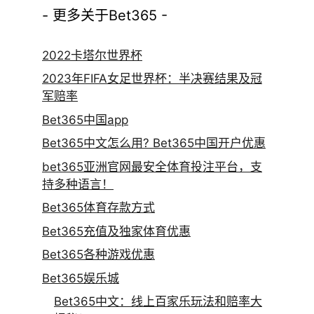
- 更多关于Bet365 -
2022卡塔尔世界杯
2023年FIFA女足世界杯：半决赛结果及冠
军赔率
Bet365中国app
Bet365中文怎么用? Bet365中国开户优惠
bet365亚洲官网最安全体育投注平台，支
持多种语言！
Bet365体育存款方式
Bet365充值及独家体育优惠
Bet365各种游戏优惠
Bet365娱乐城
Bet365中文：线上百家乐玩法和赔率大