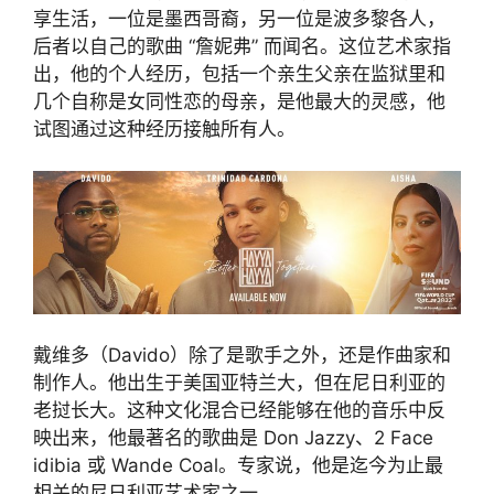
享生活，一位是墨西哥裔，另一位是波多黎各人，
后者以自己的歌曲 “詹妮弗” 而闻名。这位艺术家指
出，他的个人经历，包括一个亲生父亲在监狱里和
几个自称是女同性恋的母亲，是他最大的灵感，他
试图通过这种经历接触所有人。
戴维多（Davido）除了是歌手之外，还是作曲家和
制作人。他出生于美国亚特兰大，但在尼日利亚的
老挝长大。这种文化混合已经能够在他的音乐中反
映出来，他最著名的歌曲是 Don Jazzy、2 Face
idibia 或 Wande Coal。专家说，他是迄今为止最
相关的尼日利亚艺术家之一。