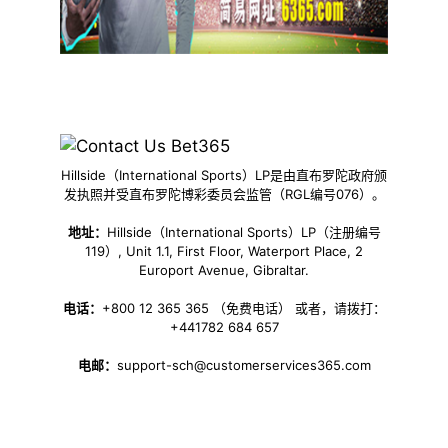
Hillside（International Sports）LP是由直布罗陀政府颁
发执照并受直布罗陀博彩委员会监管（RGL编号076）。
地址：
Hillside（International Sports）LP（注册编号
119）, Unit 1.1, First Floor, Waterport Place, 2
Europort Avenue, Gibraltar.
电话：
+800 12 365 365 （免费电话） 或者，请拨打：
+441782 684 657
电邮：
support-sch@customerservices365.com