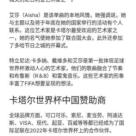
艾莎（Aisha）是该单曲的本地风情，她强调说，她
与主题以及将于年底在她的国家举行的活动有个人
联系。这位艺术家是卡塔尔最受欢迎的艺术家之
一，她的名气使她参加了联合国大会，此外还参加
了多哈节日之城的开幕式。
特立尼达·卡多纳、戴维多和艾莎是第一批体现足球
世界杯激动人心的艺术家，他们的歌曲融合了节奏
和布鲁斯（R＆B）和雷鬼音乐。这些艺术家的形象
丰富了FIFA想要呈现的想法。
卡塔尔世界杯中国赞助商
全球品牌方面，可口可乐、索尼、麦当劳、阿迪达
斯、VISA、现代、起亚、百威等等都已经成为了国
际足联在2022年卡塔尔世界杯上的合作伙伴。