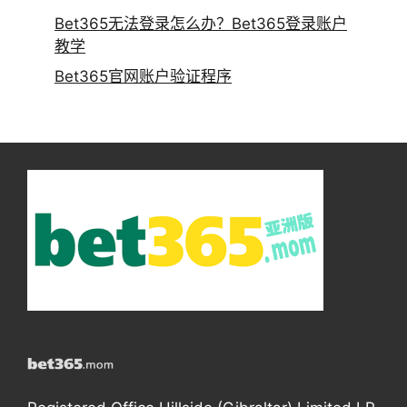
Bet365无法登录怎么办？Bet365登录账户
教学
Bet365官网账户验证程序