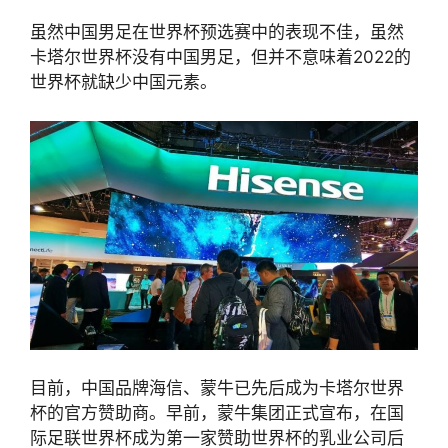
虽然中国男足在世界杯预选赛中的表现不佳，虽然
卡塔尔世界杯没有中国男足，但并不意味着2022的
世界杯就缺少中国元素。
目前，中国品牌海信、蒙牛已先后成为卡塔尔世界
杯的官方赞助商。早前，蒙牛集团正式宣布，在国
际足联世界杯成为第一家赞助世界杯的乳业公司后